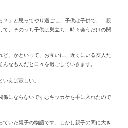
ら？」と思ってやり過ごし、子供は子供で、「親
して、そのうち子供は巣立ち、時々会うだけの関
れど、かといって、お互いに、近くにいる友人た
そんなもんだと日々を過ごしていきます。
といえば寂しい。
関係にならないですむキッカケを手に入れたので
っていた親子の物語です。しかし親子の間に大き