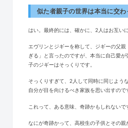
似た者親子の世界は本当に交わ
はい。最終的には、確かに、2人はお互い
エヴリンとジギーを称して、ジギーの父親
ぎる」と言ったのですが、本当に自己愛が
子のジギーはそっくりです。
そっくりすぎて、2人して同時に同じよう
自分が目を向けるべき家族を思い出すので
これって、ある意味、奇跡かもしれないで
なにが奇跡かって、高校生の子供とその親