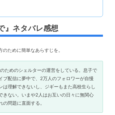
で』ネタバレ感想
方のために簡単なあらすじを。
性のためのシェルターの運営をしている。息子で
イブ配信に夢中で、2万人のフォロワーが自慢
ンは理解できないし、ジギーもまた高校生らし
できない。いまや2人はお互いの日々に無関心
れの問題に直面する。