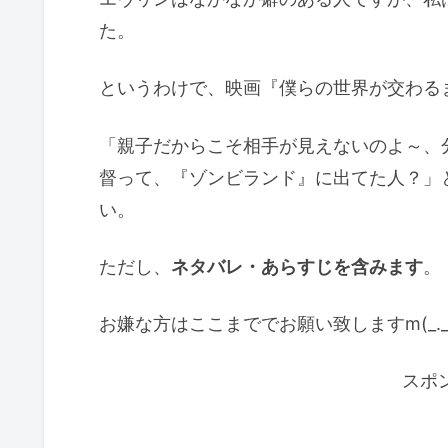
た。
というわけで、映画『僕らの世界が交わる
「親子だからこそ相手が見えないのよ～、
督って、『ゾンビランド』に出てた人？」
い。
ただし、
ネタバレ・あらすじを含みます
。
お嫌な方はここまででお願い致しますm(_._
スポ