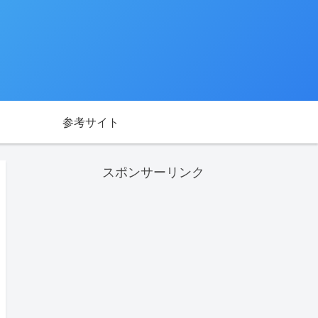
参考サイト
スポンサーリンク