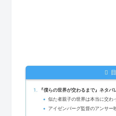
『僕らの世界が交わるまで』ネタバ
似た者親子の世界は本当に交わ
アイゼンバーグ監督のアンサー