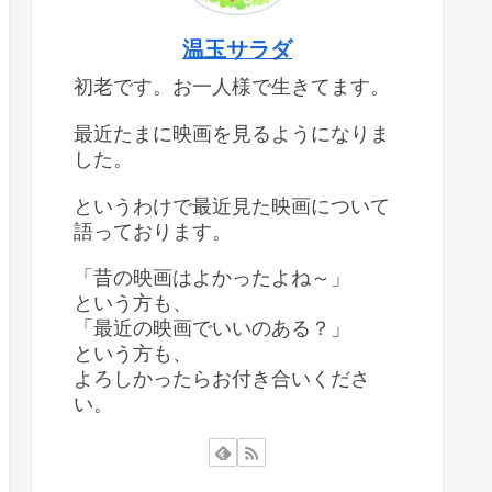
温玉サラダ
初老です。お一人様で生きてます。
最近たまに映画を見るようになりま
した。
というわけで最近見た映画について
語っております。
「昔の映画はよかったよね～」
という方も、
「最近の映画でいいのある？」
という方も、
よろしかったらお付き合いくださ
い。