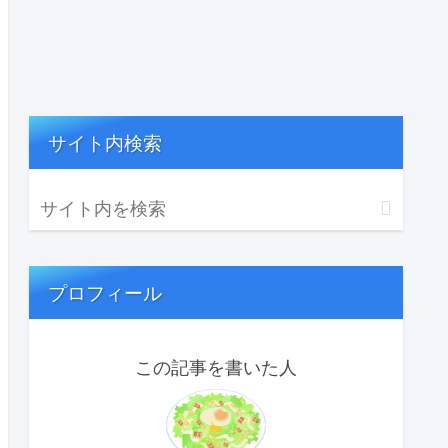
サイト内検索
プロフィール
この記事を書いた人