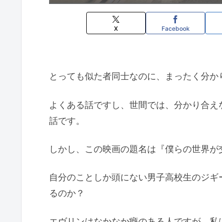
X
Facebook
とっても似た者同士なのに、まったく分か
よくある話ですし、世間では、分かり合え
話です。
しかし、この映画の題名は『僕らの世界が
自分のことしか頭にない男子高校生のジギ
るのか？
エヴリンはなかなか癖のある人ですが、私