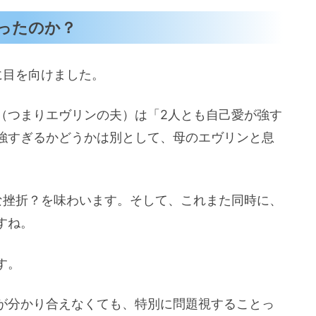
ったのか？
に目を向けました。
（つまりエヴリンの夫）は「2人とも自己愛が強す
強すぎるかどうかは別として、母のエヴリンと息
な挫折？を味わいます。そして、これまた同時に、
すね。
す。
が分かり合えなくても、特別に問題視することっ