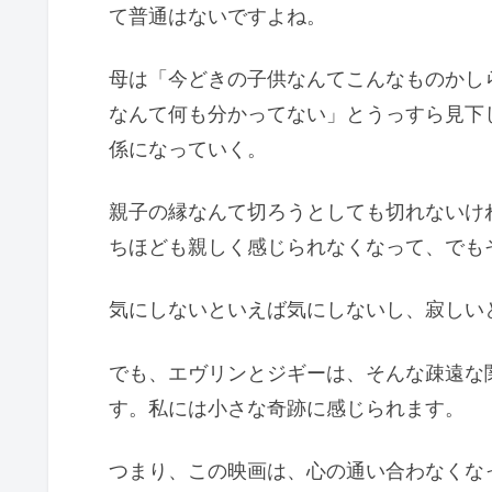
て普通はないですよね。
母は「今どきの子供なんてこんなものかし
なんて何も分かってない」とうっすら見下
係になっていく。
親子の縁なんて切ろうとしても切れないけ
ちほども親しく感じられなくなって、でも
気にしないといえば気にしないし、寂しい
でも、エヴリンとジギーは、そんな疎遠な
す。私には小さな奇跡に感じられます。
つまり、この映画は、心の通い合わなくな