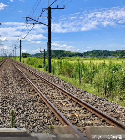
イメージ画像