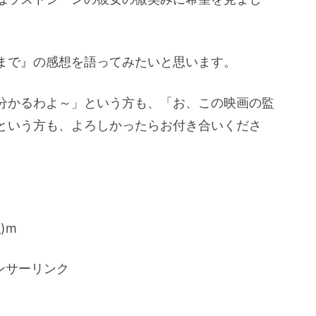
まで』の感想を語ってみたいと思います。
分かるわよ～」という方も、「お、この映画の監
という方も、よろしかったらお付き合いくださ
)m
ンサーリンク