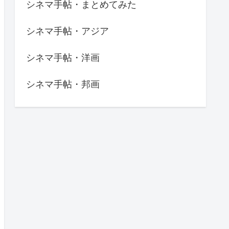
シネマ手帖・まとめてみた
シネマ手帖・アジア
シネマ手帖・洋画
シネマ手帖・邦画