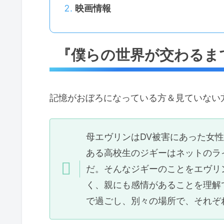
映画情報
『僕らの世界が交わるま
記憶がおぼろになっている方＆見ていない
母エヴリンはDV被害にあった女
ある高校生のジギーはネットのラ
だ。そんなジギーのことをエヴリ
く、親にも感情があることを理解
で過ごし、別々の場所で、それぞ