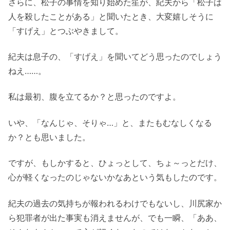
さらに、松子の事情を知り始めた笙が、紀夫から「松子は
人を殺したことがある」と聞いたとき、大変嬉しそうに
「すげえ」とつぶやきまして。
紀夫は息子の、「すげえ」を聞いてどう思ったのでしょう
ねえ……。
私は最初、腹を立てるか？と思ったのですよ。
いや、「なんじゃ、そりゃ…」と、またもむなしくなる
か？とも思いました。
ですが、もしかすると、ひょっとして、ちょ～っとだけ、
心が軽くなったのじゃないかなあという気もしたのです。
紀夫の過去の気持ちが報われるわけでもないし、川尻家か
ら犯罪者が出た事実も消えませんが、でも一瞬、「ああ、