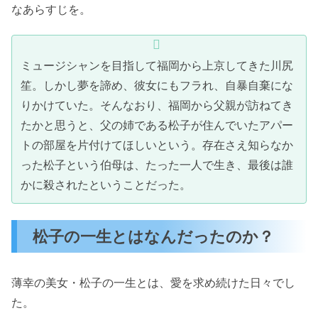
なあらすじを。
ミュージシャンを目指して福岡から上京してきた川尻
笙。しかし夢を諦め、彼女にもフラれ、自暴自棄にな
りかけていた。そんなおり、福岡から父親が訪ねてき
たかと思うと、父の姉である松子が住んでいたアパー
トの部屋を片付けてほしいという。存在さえ知らなか
った松子という伯母は、たった一人で生き、最後は誰
かに殺されたということだった。
松子の一生とはなんだったのか？
薄幸の美女・松子の一生とは、愛を求め続けた日々でし
た。