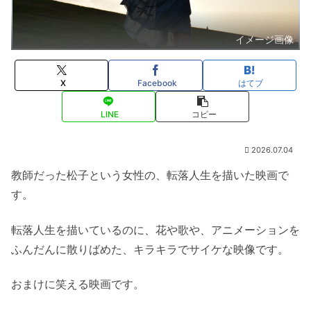
イメージ画像
X
Facebook
はてブ
LINE
コピー
2026.07.04
教師だった松子という女性の、転落人生を描いた映画で
す。
転落人生を描いているのに、花や歌や、アニメーションを
ふんだんに散りばめた、キラキラでサイケな映像です。
おまけに笑える映画です。