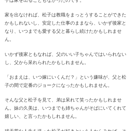
家を出なければ、松子は教職をまっとうすることができた
かもしれないし、安定した仕事のままなら、いかず後家と
なり、いつまでも愛する父と暮らし続けたかもしれませ
ん。
いかず後家ともなれば、父のいい子ちゃんではいられない
し、父から呆れられたかもしれません。
「おまえは、いつ嫁にいくんだ？」という嫌味が、父と松
子の間で定番のジョークになったかもしれません。
そんな父と松子を見て、弟は呆れて笑ったかもしれませ
ん。妹の久美は、いつまでも姉ちゃんがそばにいてくれて
嬉しい、と言ったかもしれません。
破天荒な人生を送った松子が好きという人からみれば、そ