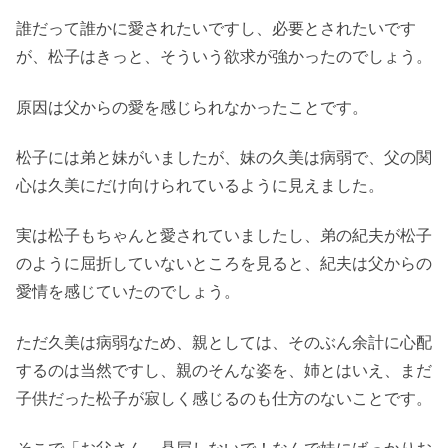
誰だって誰かに愛されたいですし、必要とされたいです
が、松子はきっと、そういう欲求が強かったのでしょう。
原因は父からの愛を感じられなかったことです。
松子には弟と妹がいましたが、妹の久美は病弱で、父の関
心は久美にだけ向けられているように見えました。
実は松子もちゃんと愛されていましたし、弟の紀夫が松子
のように屈折していないところを見ると、紀夫は父からの
愛情を感じていたのでしょう。
ただ久美は病弱なため、親としては、そのぶん余計に心配
するのは当然ですし、親のそんな姿を、姉とはいえ、まだ
子供だった松子が寂しく感じるのも仕方のないことです。