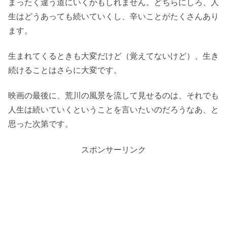
まったく違う道にいくかもしれません。どちらにしろ、人
生はどうあっても続いていくし、辛いことがたくさんあり
ます。
生まれてくるときも大変だけど（覚えてないけど）、生き
続けることはさらに大変です。
映画の最後に、荒川の風景を流して見せるのは、それでも
人生は続いていくということを言いたいのだろうなあ、と
思った次第です。
スポンサーリンク