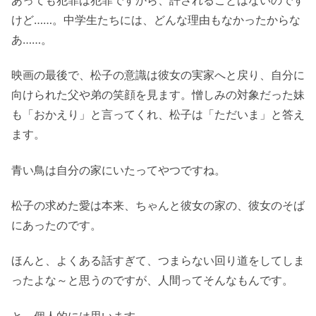
けど……。中学生たちには、どんな理由もなかったからな
あ……。
映画の最後で、松子の意識は彼女の実家へと戻り、自分に
向けられた父や弟の笑顔を見ます。憎しみの対象だった妹
も「おかえり」と言ってくれ、松子は「ただいま」と答え
ます。
青い鳥は自分の家にいたってやつですね。
松子の求めた愛は本来、ちゃんと彼女の家の、彼女のそば
にあったのです。
ほんと、よくある話すぎて、つまらない回り道をしてしま
ったよな～と思うのですが、人間ってそんなもんです。
と、個人的には思います。