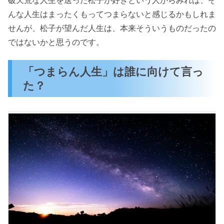
んな人生はまったくもってつまらないと感じるかもしれま
せんが、松子が望んだ人生は、本来そういうものだったの
ではないかと思うのです。
「つまらん人生」は誰に向けて言っ
た？