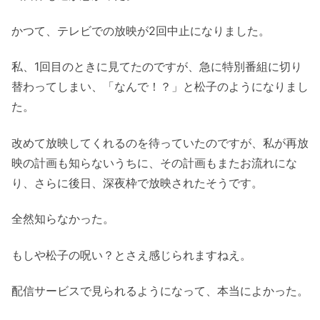
かつて、テレビでの放映が2回中止になりました。
私、1回目のときに見てたのですが、急に特別番組に切り
替わってしまい、「なんで！？」と松子のようになりまし
た。
改めて放映してくれるのを待っていたのですが、私が再放
映の計画も知らないうちに、その計画もまたお流れにな
り、さらに後日、深夜枠で放映されたそうです。
全然知らなかった。
もしや松子の呪い？とさえ感じられますねえ。
配信サービスで見られるようになって、本当によかった。