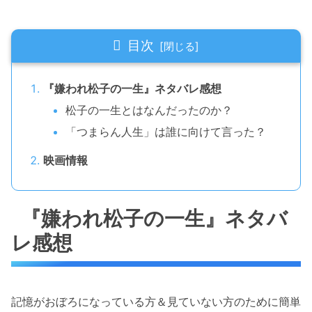
目次
『嫌われ松子の一生』ネタバレ感想
松子の一生とはなんだったのか？
「つまらん人生」は誰に向けて言った？
映画情報
『嫌われ松子の一生』ネタバ
レ感想
記憶がおぼろになっている方＆見ていない方のために簡単