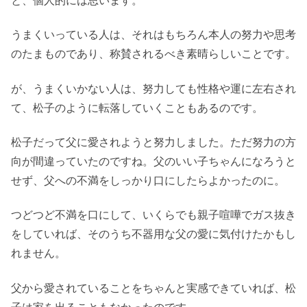
うまくいっている人は、それはもちろん本人の努力や思考
のたまものであり、称賛されるべき素晴らしいことです。
が、うまくいかない人は、努力しても性格や運に左右され
て、松子のように転落していくこともあるのです。
松子だって父に愛されようと努力しました。ただ努力の方
向が間違っていたのですね。父のいい子ちゃんになろうと
せず、父への不満をしっかり口にしたらよかったのに。
つどつど不満を口にして、いくらでも親子喧嘩でガス抜き
をしていれば、そのうち不器用な父の愛に気付けたかもし
れません。
父から愛されていることをちゃんと実感できていれば、松
子は家を出ることもなかったのです。