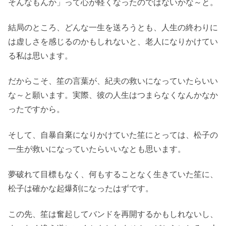
そんなもんか」って心が軽くなったのではないかな～と。
結局のところ、どんな一生を送ろうとも、人生の終わりに
は虚しさを感じるのかもしれないと、老人になりかけてい
る私は思います。
だからこそ、笙の言葉が、紀夫の救いになっていたらいい
な～と願います。実際、彼の人生はつまらなくなんかなか
ったですから。
そして、自暴自棄になりかけていた笙にとっては、松子の
一生が救いになっていたらいいなとも思います。
夢破れて目標もなく、何もすることなく生きていた笙に、
松子は確かな起爆剤になったはずです。
この先、笙は奮起してバンドを再開するかもしれないし、