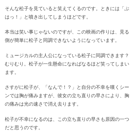
そんな松子を見ていると笑えてくるのです。ときには「ぶ
はっ！」と噴き出してしまうほどです。
本当は笑い事じゃないのですが、この映画の作りは、見る
側が簡単に松子と同調できないようになっています。
ミュージカルの主人公になっている松子に同調できます？
むりむり。松子が一生懸命になればなるほど笑ってしまい
ます。
さすがに松子が、「なんで！？」と自分の不幸を嘆くシー
ンでは胸が痛みますが、彼女の立ち直りの早さにより、胸
の痛みは光の速さで消え去ります。
松子が不幸になるのは、この立ち直りの早さも原因の一つ
だと思うのです。