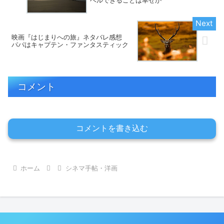
ベルできることは幸せか
映画『はじまりへの旅』ネタバレ感想
パパはキャプテン・ファンタスティック
コメント
コメントを書き込む
ホーム
シネマ手帖・洋画