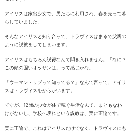
アイリスは家出少女で、男たちに利用され、春を売って暮
らしていました。
そんなアイリスと知り合って、トラヴィスはまるで父親の
ように説教をしてしまいます。
アイリスはもちろん説得なんて聞き入れません。「なに？
この頭の固いオッサンは」って感じかな。
「ウーマン・リブって知ってる？」なんて言って、アイリ
スはトラヴィスをからかいます。
ですが、12歳の少女が体で稼ぐ生活なんて、まともなわ
けがないし、学校へ戻れという説教は、実に正論です。
実に正論で、これはアイリスだけでなく、トラヴィスにも