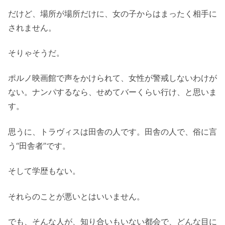
だけど、場所が場所だけに、女の子からはまったく相手に
されません。
そりゃそうだ。
ポルノ映画館で声をかけられて、女性が警戒しないわけが
ない。ナンパするなら、せめてバーくらい行け、と思いま
す。
思うに、トラヴィスは田舎の人です。田舎の人で、俗に言
う“田舎者”です。
そして学歴もない。
それらのことが悪いとはいいません。
でも、そんな人が、知り合いもいない都会で、どんな目に