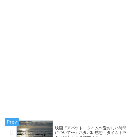
映画『アバウト・タイム〜愛おしい時間
について〜』ネタバレ感想 タイムトラ