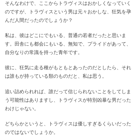
そんなわけで、ここからトラヴィスはおかしくなっていく
のですが、トラヴィスという男は元々おかしな、狂気を孕
んだ人間だったのでしょうか？
私は、彼はどこにでもいる、普通の若者だったと思いま
す。田舎にも都会にもいる、無知で、プライドがあって、
自分なりの常識を持った青年です。
彼に、狂気に走る種がもともとあったのだとしたら、それ
は誰もが持っている類のものだと、私は思う。
追い詰められれば、誰だって信じられないことをしてしま
う可能性はありますし、トラヴィスが特別凶暴な男だった
わけじゃない。
どちらかというと、トラヴィスは優しすぎるくらいだった
のではないでしょうか。