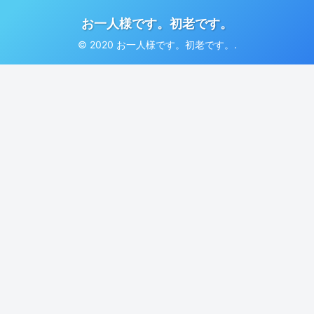
お一人様です。初老です。
© 2020 お一人様です。初老です。.