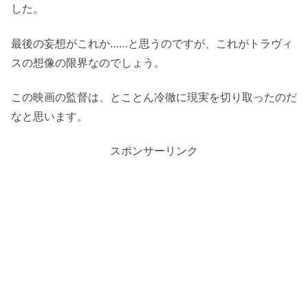
した。
最後の妄想がこれか……と思うのですが、これがトラヴィ
スの想像の限界なのでしょう。
この映画の監督は、とことん冷徹に現実を切り取ったのだ
なと思います。
スポンサーリンク