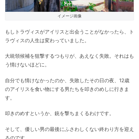
イメージ画像
もしトラヴィスがアイリスと出会うことがなかったら、ト
ラヴィスの人生は変わっていました。
大統領候補を狙撃するつもりが、あえなく失敗。それはも
う情けないほどに。
自分でも情けなかったのか、失敗したその日の夜、12歳
のアイリスを食い物にする男たちを叩きのめしに行きま
す。
叩きのめすというか、銃を撃ちまくるわけです。
そして、優しい男の最後にふさわしくない終わり方を迎え
るのです。