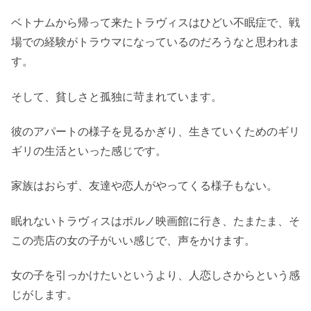
ベトナムから帰って来たトラヴィスはひどい不眠症で、戦
場での経験がトラウマになっているのだろうなと思われま
す。
そして、貧しさと孤独に苛まれています。
彼のアパートの様子を見るかぎり、生きていくためのギリ
ギリの生活といった感じです。
家族はおらず、友達や恋人がやってくる様子もない。
眠れないトラヴィスはポルノ映画館に行き、たまたま、そ
この売店の女の子がいい感じで、声をかけます。
女の子を引っかけたいというより、人恋しさからという感
じがします。