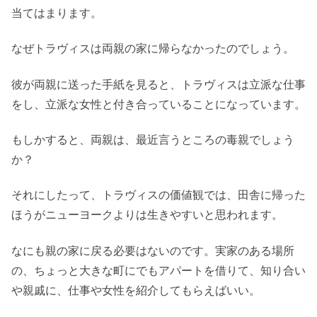
当てはまります。
なぜトラヴィスは両親の家に帰らなかったのでしょう。
彼が両親に送った手紙を見ると、トラヴィスは立派な仕事
をし、立派な女性と付き合っていることになっています。
もしかすると、両親は、最近言うところの毒親でしょう
か？
それにしたって、トラヴィスの価値観では、田舎に帰った
ほうがニューヨークよりは生きやすいと思われます。
なにも親の家に戻る必要はないのです。実家のある場所
の、ちょっと大きな町にでもアパートを借りて、知り合い
や親戚に、仕事や女性を紹介してもらえばいい。