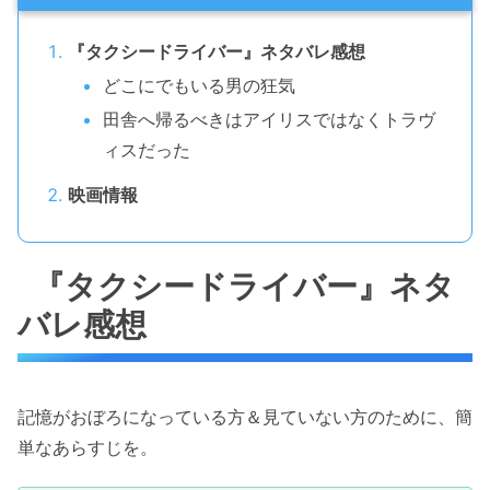
『タクシードライバー』ネタバレ感想
どこにでもいる男の狂気
田舎へ帰るべきはアイリスではなくトラヴ
ィスだった
映画情報
『タクシードライバー』ネタ
バレ感想
記憶がおぼろになっている方＆見ていない方のために、簡
単なあらすじを。