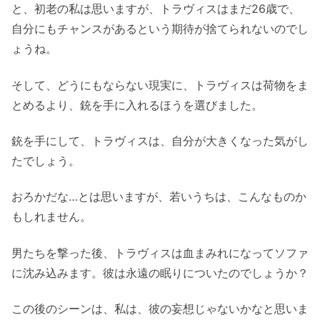
と、初老の私は思いますが、トラヴィスはまだ26歳で、
自分にもチャンスがあるという期待が捨てられないのでし
ょうね。
そして、どうにもならない現実に、トラヴィスは荷物をま
とめるより、銃を手に入れるほうを選びました。
銃を手にして、トラヴィスは、自分が大きくなった気がし
たでしょう。
おろかだな…とは思いますが、若いうちは、こんなものか
もしれません。
男たちを撃った後、トラヴィスは血まみれになってソファ
に沈み込みます。彼は永遠の眠りについたのでしょうか？
この後のシーンは、私は、彼の妄想じゃないかなと思いま