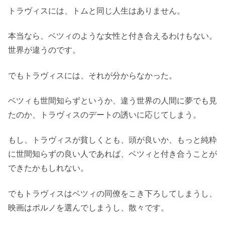
トラヴィスには、トムと同じ人生はありません。
本当なら、ベツィのような女性と付き合えるわけもない。
世界が違うのです。
でもトラヴィスには、それが分からなかった。
ベツィも世間知らずというか、違う世界の人間に夢でも見
たのか、トラヴィスのデートの誘いに応じてしまう。
もし、トラヴィスが貧しくとも、頭が良いか、もっと純粋
に世間知らずの良い人であれば、ベツィと付き合うことが
できたかもしれない。
でもトラヴィスはベツィの同僚をこき下ろしてしまうし、
映画はポルノを選んでしまうし、散々です。