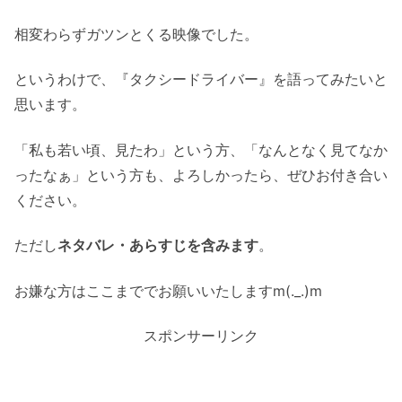
相変わらずガツンとくる映像でした。
というわけで、『タクシードライバー』を語ってみたいと
思います。
「私も若い頃、見たわ」という方、「なんとなく見てなか
ったなぁ」という方も、よろしかったら、ぜひお付き合い
ください。
ただし
ネタバレ・あらすじを含みます
。
お嫌な方はここまででお願いいたしますm(._.)m
スポンサーリンク