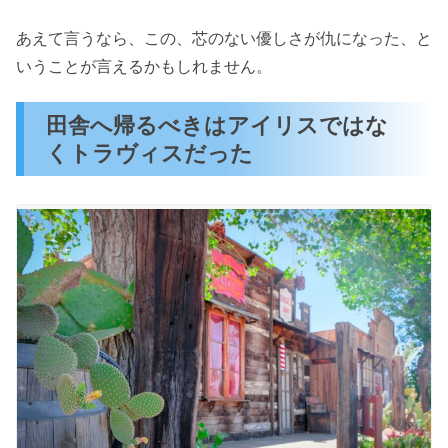
あえて言うなら、この、芯のない優しさが仇になった、と
いうことが言えるかもしれません。
田舎へ帰るべきはアイリスではな
くトラヴィスだった