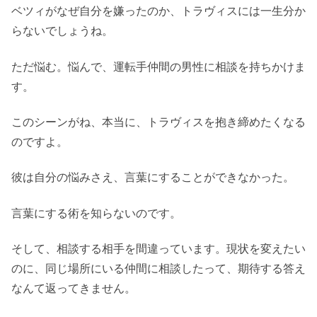
ベツィがなぜ自分を嫌ったのか、トラヴィスには一生分か
らないでしょうね。
ただ悩む。悩んで、運転手仲間の男性に相談を持ちかけま
す。
このシーンがね、本当に、トラヴィスを抱き締めたくなる
のですよ。
彼は自分の悩みさえ、言葉にすることができなかった。
言葉にする術を知らないのです。
そして、相談する相手を間違っています。現状を変えたい
のに、同じ場所にいる仲間に相談したって、期待する答え
なんて返ってきません。