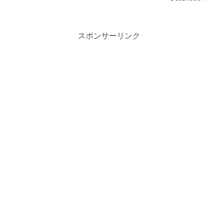
スポンサーリンク