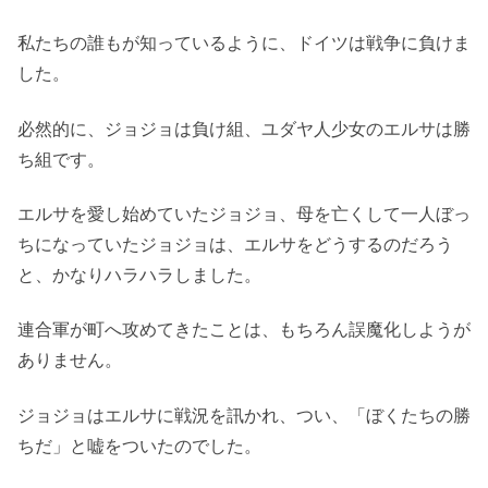
私たちの誰もが知っているように、ドイツは戦争に負けま
した。
必然的に、ジョジョは負け組、ユダヤ人少女のエルサは勝
ち組です。
エルサを愛し始めていたジョジョ、母を亡くして一人ぼっ
ちになっていたジョジョは、エルサをどうするのだろう
と、かなりハラハラしました。
連合軍が町へ攻めてきたことは、もちろん誤魔化しようが
ありません。
ジョジョはエルサに戦況を訊かれ、つい、「ぼくたちの勝
ちだ」と嘘をついたのでした。