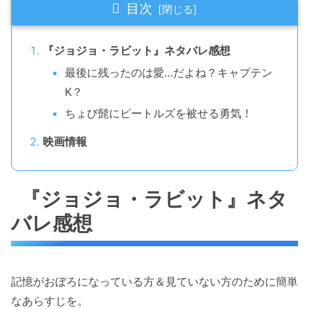
目次
『ジョジョ・ラビット』ネタバレ感想
最後に残ったのは愛…だよね？キャプテン
K？
ちょび髭にビートルズを被せる勇気！
映画情報
『ジョジョ・ラビット』ネタ
バレ感想
記憶がおぼろになっている方＆見ていない方のために簡単
なあらすじを。