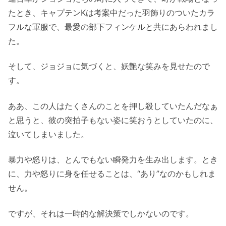
たとき、キャプテンKは考案中だった羽飾りのついたカラ
フルな軍服で、最愛の部下フィンケルと共にあらわれまし
た。
そして、ジョジョに気づくと、妖艶な笑みを見せたので
す。
ああ、この人はたくさんのことを押し殺していたんだなぁ
と思うと、彼の突拍子もない姿に笑おうとしていたのに、
泣いてしまいました。
暴力や怒りは、とんでもない瞬発力を生み出します。とき
に、力や怒りに身を任せることは、“あり”なのかもしれま
せん。
ですが、それは一時的な解決策でしかないのです。