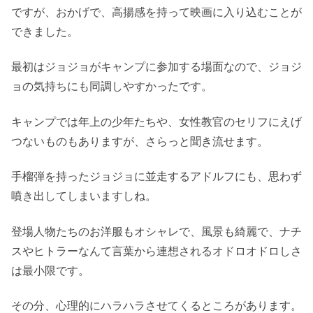
ですが、おかげで、高揚感を持って映画に入り込むことが
できました。
最初はジョジョがキャンプに参加する場面なので、ジョジ
ョの気持ちにも同調しやすかったです。
キャンプでは年上の少年たちや、女性教官のセリフにえげ
つないものもありますが、さらっと聞き流せます。
手榴弾を持ったジョジョに並走するアドルフにも、思わず
噴き出してしまいますしね。
登場人物たちのお洋服もオシャレで、風景も綺麗で、ナチ
スやヒトラーなんて言葉から連想されるオドロオドロしさ
は最小限です。
その分、心理的にハラハラさせてくるところがあります。