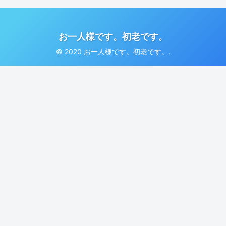
お一人様です。初老です。
© 2020 お一人様です。初老です。.