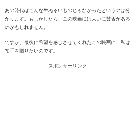
あの時代はこんな生ぬるいものじゃなかったというのは分
かります。もしかしたら、この映画には大いに賛否がある
のかもしれません。
ですが、最後に希望を感じさせてくれたこの映画に、私は
拍手を贈りたいのです。
スポンサーリンク