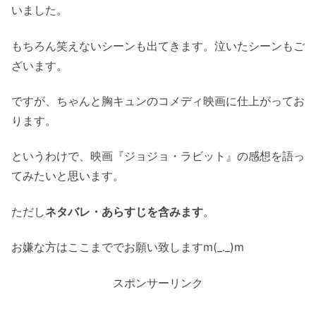
いました。
もちろん笑えないシーンも出てきます。泣いたシーンもご
ざいます。
ですが、ちゃんと胸キュンのコメディ映画に仕上がってお
ります。
というわけで、映画『ジョジョ・ラビット』の感想を語っ
てみたいと思います。
ただし
ネタバレ・あらすじを含みます
。
お嫌な方はここまででお願い致しますm(_._)m
スポンサーリンク