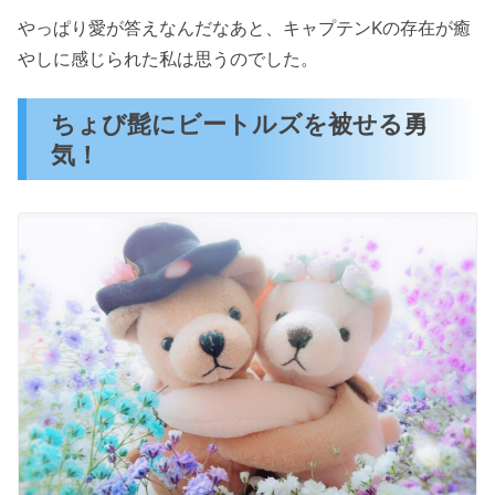
やっぱり愛が答えなんだなあと、キャプテンKの存在が癒
やしに感じられた私は思うのでした。
ちょび髭にビートルズを被せる勇
気！