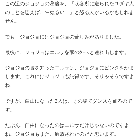
この辺のジョジョの葛藤を、「収容所に送られたユダヤ人
のことを思えば、生ぬるい！」と怒る人がいるかもしれま
せん。
でも、ジョジョにはジョジョの苦しみがありました。
最後に、ジョジョはエルサを家の外へと連れ出します。
ジョジョの嘘を知ったエルサは、ジョジョにビンタをかま
します。これにはジョジョも納得です。そりゃそうですよ
ね。
ですが、自由になった2人は、その場でダンスを踊るので
す。
たぶん、自由になったのはエルサだけじゃないのですよ
ね。ジョジョもまた、解放されたのだと思います。