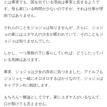
とは事実でも、国を出ている理由は事実と反するようで
す。母も家にいる時間が少ないのですが、それは仕事が理
由ではありません。
それらのことをジョジョは知りませんが、さらに、ジョジ
ョの家にはユダヤ人の少女が匿われていて、そのこともジ
ョジョは知りませんでした。
しかし、一つ屋根の下に暮らしていれば、どうしたってバ
レる危険はあります。
事実、ジョジョは少女の存在に気づきました。アドルフも
ジョジョと一緒にオロオロするばかりなので、ジョジョは
キャプテンKに相談します。
もちろん一般論としてです。家にユダヤ人がいるなんて、
口が裂けても言えません。