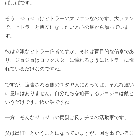
ばしばです。
そう、ジョジョはヒトラーの大ファンなのです。大ファン
で、ヒトラーと親友になりたいと心の底から願っていま
す。
彼は立派なヒトラー信者ですが、それは盲目的な信奉であ
り、ジョジョはロックスターに憧れるようにヒトラーに憧
れているだけなのですね。
ですが、迫害される側のユダヤ人にとっては、そんな違い
に意味はありません。自分たちを迫害するジョジョは敵と
いうだけです。怖い話ですね。
一方、そんなジョジョの両親は反ナチスの活動家です。
父は出征中ということになっていますが、国を出ているこ