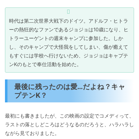
時代は第二次世界大戦下のドイツ。アドルフ・ヒトラ
ーの熱狂的なファンであるジョジョは10歳になり、ヒ
トラーユーゲントの週末キャンプに参加した。しか
し、そのキャンプで大怪我をしてしまい、傷が癒えて
もすぐには学校へ行けないため、ジョジョはキャプテ
ンKのもとで奉仕活動を始めた。
最後に残ったのは愛…だよね？キャ
プテンK？
最初にも書きましたが、この映画の設定でコメディって、
ラストの落としどころはどうなるのだろうと、ハラハラし
ながら見ておりました。