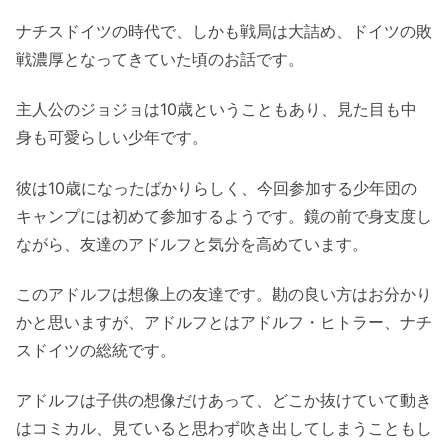
ナチスドイツの時代で、しかも戦局は大詰め、ドイツの敗
戦濃厚となってきていた頃のお話です。
主人公のジョジョは10歳ということもあり、見た目も中
身も可愛らしい少年です。
彼は10歳になったばかりらしく、今回参加する少年団の
キャンプには初めて参加するようです。鏡の前で身支度し
ながら、友達のアドルフと気分を高めています。
このアドルフは想像上の友達です。勘の良い方はお分かり
かと思いますが、アドルフとはアドルフ・ヒトラー、ナチ
スドイツの総統です。
アドルフは子供の想像だけあって、どこか抜けていて動き
はコミカル、見ていると思わず吹き出してしまうこともし