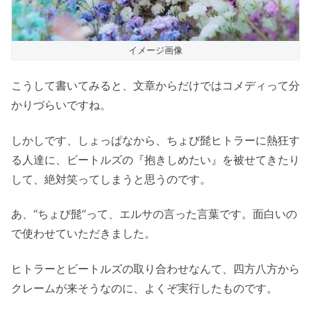
イメージ画像
こうして書いてみると、文章からだけではコメディって分
かりづらいですね。
しかしです、しょっぱなから、ちょび髭ヒトラーに熱狂す
る人達に、ビートルズの『抱きしめたい』を被せてきたり
して、絶対笑ってしまうと思うのです。
あ、“ちょび髭”って、エルサの言った言葉です。面白いの
で使わせていただきました。
ヒトラーとビートルズの取り合わせなんて、四方八方から
クレームが来そうなのに、よくぞ実行したものです。