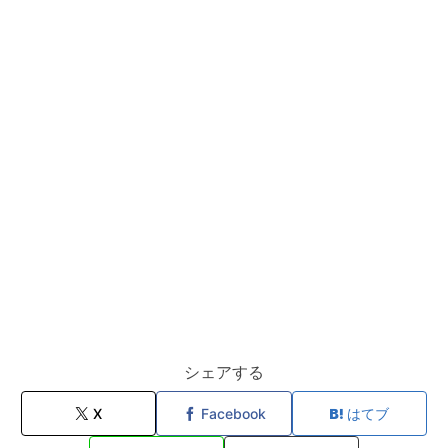
シェアする
X
Facebook
はてブ