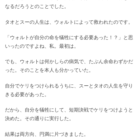
なるだろうとのことでした。
タオとスーの人生は、ウォルトによって救われたのです。
「ウォルトが自分の命を犠牲にする必要あった！？」と思
いったのですよね、私。最初は。
でも、ウォルトは何かしらの病気で、たぶん余命わずかだ
った。そのことを本人も分かっていた。
自分でケリをつけられるうちに、スーとタオの人生を守り
きる必要があった。
だから、自分を犠牲にして、短期決戦でケリをつけようと
決めた。その通りに実行した。
結果は両方向、円満に片づきました。