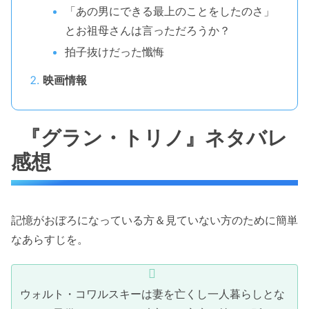
「あの男にできる最上のことをしたのさ」
とお祖母さんは言っただろうか？
拍子抜けだった懺悔
映画情報
『グラン・トリノ』ネタバレ
感想
記憶がおぼろになっている方＆見ていない方のために簡単
なあらすじを。
ウォルト・コワルスキーは妻を亡くし一人暮らしとな