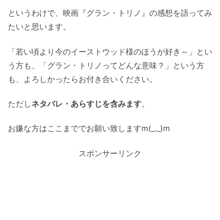
というわけで、映画『グラン・トリノ』の感想を語ってみ
たいと思います。
「若い頃より今のイーストウッド様のほうが好き～」とい
う方も、「グラン・トリノってどんな意味？」という方
も、よろしかったらお付き合いください。
ただし
ネタバレ・あらすじを含みます
。
お嫌な方はここまででお願い致しますm(_._)m
スポンサーリンク