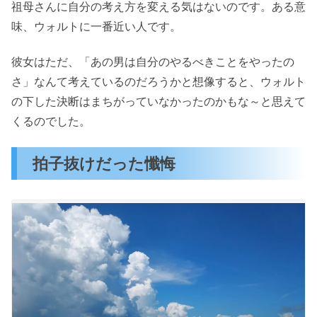
祖母さんに自分の考え方を変える気はないのです。ある意
味、ウォルトに一番近い人です。
彼女はただ、「あの男は自分のやるべきことをやったの
さ」なんて考えているのだろうかと想像すると、ウォルト
の下した決断はまちがっていなかったのかもな～と思えて
くるのでした。
拍子抜けだった懺悔