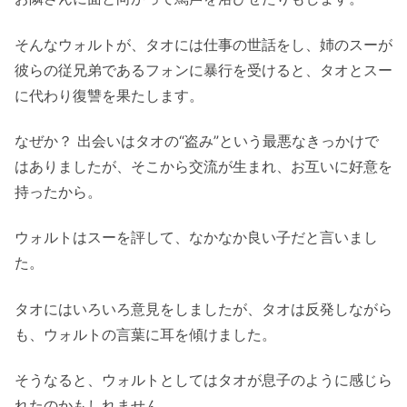
そんなウォルトが、タオには仕事の世話をし、姉のスーが
彼らの従兄弟であるフォンに暴行を受けると、タオとスー
に代わり復讐を果たします。
なぜか？ 出会いはタオの“盗み”という最悪なきっかけで
はありましたが、そこから交流が生まれ、お互いに好意を
持ったから。
ウォルトはスーを評して、なかなか良い子だと言いまし
た。
タオにはいろいろ意見をしましたが、タオは反発しながら
も、ウォルトの言葉に耳を傾けました。
そうなると、ウォルトとしてはタオが息子のように感じら
れたのかもしれません。