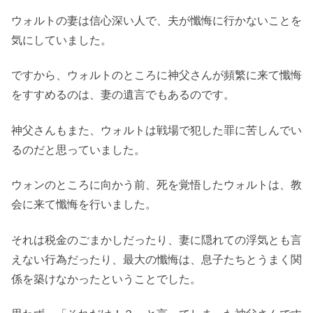
ウォルトの妻は信心深い人で、夫が懺悔に行かないことを
気にしていました。
ですから、ウォルトのところに神父さんが頻繁に来て懺悔
をすすめるのは、妻の遺言でもあるのです。
神父さんもまた、ウォルトは戦場で犯した罪に苦しんでい
るのだと思っていました。
ウォンのところに向かう前、死を覚悟したウォルトは、教
会に来て懺悔を行いました。
それは税金のごまかしだったり、妻に隠れての浮気とも言
えない行為だったり、最大の懺悔は、息子たちとうまく関
係を築けなかったということでした。