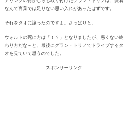
アリングの何かしらも取り付けたグラン・トリノは、愛着
なんて言葉では足りない思い入れがあったはずです。
それをタオに譲ったのですよ。さっぱりと。
ウォルトの死に方は「！？」となりましたが、悪くない終
わり方だな～と、最後にグラン・トリノでドライブするタ
オを見ていて思うのでした。
スポンサーリンク