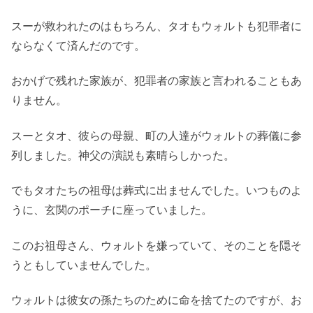
スーが救われたのはもちろん、タオもウォルトも犯罪者に
ならなくて済んだのです。
おかげで残れた家族が、犯罪者の家族と言われることもあ
りません。
スーとタオ、彼らの母親、町の人達がウォルトの葬儀に参
列しました。神父の演説も素晴らしかった。
でもタオたちの祖母は葬式に出ませんでした。いつものよ
うに、玄関のポーチに座っていました。
このお祖母さん、ウォルトを嫌っていて、そのことを隠そ
うともしていませんでした。
ウォルトは彼女の孫たちのために命を捨てたのですが、お