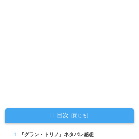
目次
『グラン・トリノ』ネタバレ感想