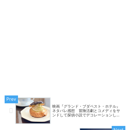
映画『グランド・ブダペスト・ホテル』
ネタバレ感想 冒険活劇とコメディをサ
ンドして探偵小説でデコレーションした
映画