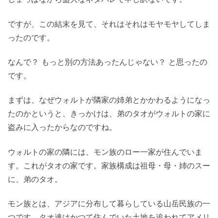
ですが、この結末を見て、それはそれはモヤモヤしてしま
ったのです。
なんで？ もっと別の方法あったんじゃない？ と思ったの
です。
まずは、なぜウォルトが隣家の姉弟とかかわるようになっ
たのかというと、きっかけは、弟のタオがウォルトの家に
盗みに入ったからなのですね。
ウォルトの家の隣には、モン族のロー一家が住んでいま
す。これがタオの家です。家族構成は祖母・母・姉のスー
に、弟のタオ。
モン族とは、アジアに分布して暮らしている山岳民族の一
つです。タオ達はかつて住んでいた土地を追われてアメリ