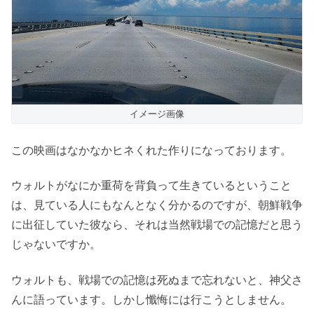
イメージ画像
この映画はなかなかヒネくれた作りになっております。
ウォルトがなにか重荷を背負って生きているということ
は、見ている人にもなんとなく分かるのですが、朝鮮戦争
に出征していた彼なら、それは当然戦場での記憶だと思う
じゃないですか。
ウォルトも、戦場での記憶は死ぬまで忘れないと、神父さ
んに語っています。しかし懺悔には行こうとしません。