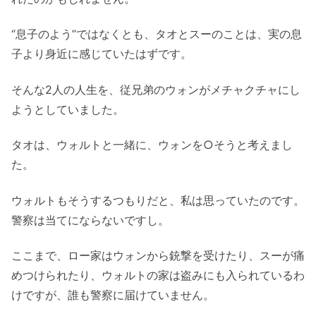
“息子のよう”ではなくとも、タオとスーのことは、実の息
子より身近に感じていたはずです。
そんな2人の人生を、従兄弟のウォンがメチャクチャにし
ようとしていました。
タオは、ウォルトと一緒に、ウォンを○そうと考えまし
た。
ウォルトもそうするつもりだと、私は思っていたのです。
警察は当てにならないですし。
ここまで、ロー家はウォンから銃撃を受けたり、スーが痛
めつけられたり、ウォルトの家は盗みにも入られているわ
けですが、誰も警察に届けていません。