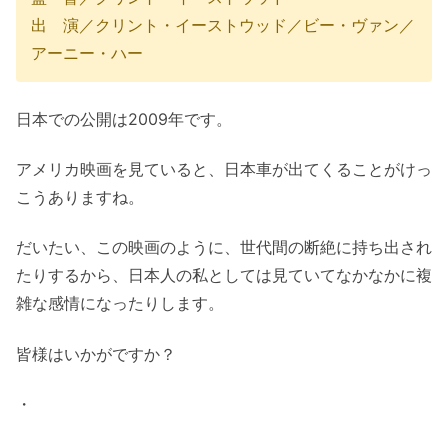
出 演／クリント・イーストウッド／ビー・ヴァン／
アーニー・ハー
日本での公開は2009年です。
アメリカ映画を見ていると、日本車が出てくることがけっ
こうありますね。
だいたい、この映画のように、世代間の断絶に持ち出され
たりするから、日本人の私としては見ていてなかなかに複
雑な感情になったりします。
皆様はいかがですか？
・