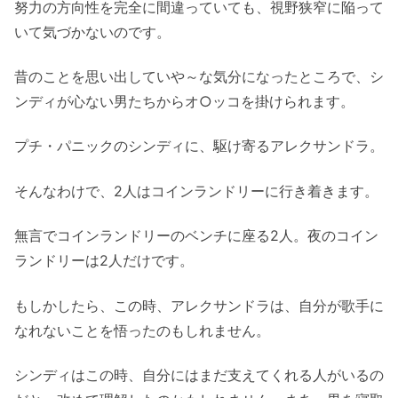
努力の方向性を完全に間違っていても、視野狭窄に陥って
いて気づかないのです。
昔のことを思い出していや～な気分になったところで、シ
ンディが心ない男たちからオ○ッコを掛けられます。
プチ・パニックのシンディに、駆け寄るアレクサンドラ。
そんなわけで、2人はコインランドリーに行き着きます。
無言でコインランドリーのベンチに座る2人。夜のコイン
ランドリーは2人だけです。
もしかしたら、この時、アレクサンドラは、自分が歌手に
なれないことを悟ったのもしれません。
シンディはこの時、自分にはまだ支えてくれる人がいるの