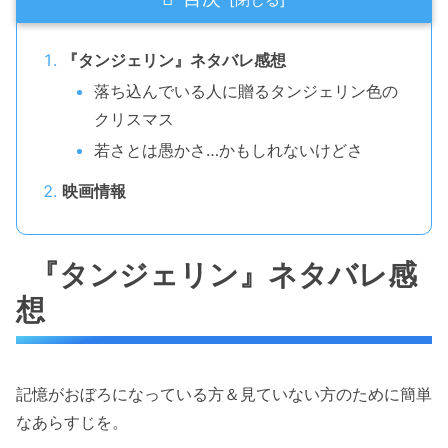
『タンジェリン』ネタバレ感想
落ち込んでいる人に贈るタンジェリン色の
クリスマス
若さとは愚かさ…かもしれないけどさ
映画情報
『タンジェリン』ネタバレ感
想
記憶がおぼろになっている方＆見ていない方のために簡単
なあらすじを。