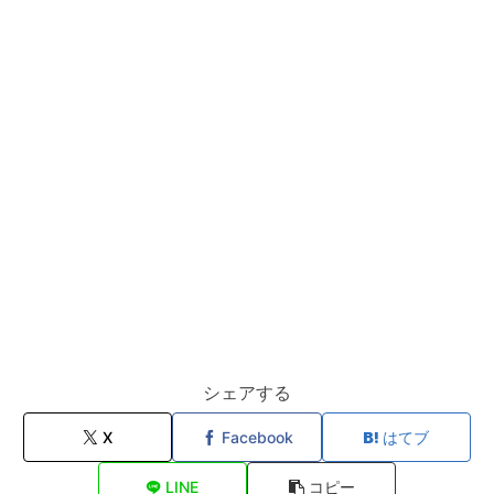
シェアする
X
Facebook
はてブ
LINE
コピー