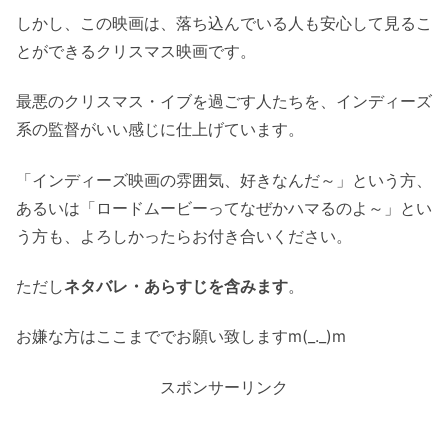
しかし、この映画は、落ち込んでいる人も安心して見るこ
とができるクリスマス映画です。
最悪のクリスマス・イブを過ごす人たちを、インディーズ
系の監督がいい感じに仕上げています。
「インディーズ映画の雰囲気、好きなんだ～」という方、
あるいは「ロードムービーってなぜかハマるのよ～」とい
う方も、よろしかったらお付き合いください。
ただし
ネタバレ・あらすじを含みます
。
お嫌な方はここまででお願い致しますm(_._)m
スポンサーリンク