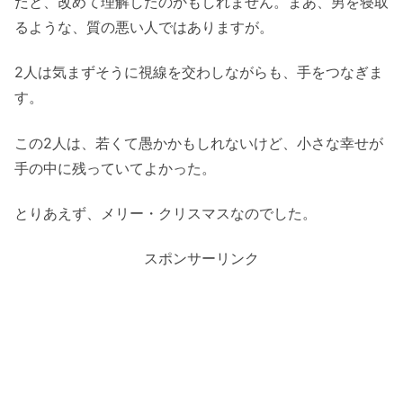
だと、改めて理解したのかもしれません。まあ、男を寝取
るような、質の悪い人ではありますが。
2人は気まずそうに視線を交わしながらも、手をつなぎま
す。
この2人は、若くて愚かかもしれないけど、小さな幸せが
手の中に残っていてよかった。
とりあえず、メリー・クリスマスなのでした。
スポンサーリンク