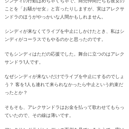
シンディの行動はめちゃくちゃで、商売仲間たちも彼女の
ことを「お騒がせ女」と言ったりしますが、実はアレクサ
ンドラのほうがやっかいな人間かもしれません。
シンディが来なくてライブを中止にしかけたとき、私はシ
ンディがコーラスでもやるのかと思ったのです。
でもシンディはただの応援でした。舞台に立つのはアレク
サンドラ1人です。
なぜシンディが来ないだけでライブを中止にするのでしょ
う？ 客を1人も連れて来られなかったら中止という約束だ
ったとか？
そもそも、アレクサンドラはお金を払って歌わせてもらっ
ていたので、その線は薄いです。