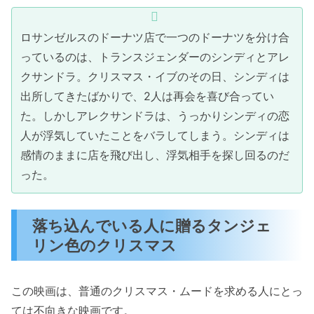
ロサンゼルスのドーナツ店で一つのドーナツを分け合
っているのは、トランスジェンダーのシンディとアレ
クサンドラ。クリスマス・イブのその日、シンディは
出所してきたばかりで、2人は再会を喜び合ってい
た。しかしアレクサンドラは、うっかりシンディの恋
人が浮気していたことをバラしてしまう。シンディは
感情のままに店を飛び出し、浮気相手を探し回るのだ
った。
落ち込んでいる人に贈るタンジェ
リン色のクリスマス
この映画は、普通のクリスマス・ムードを求める人にとっ
ては不向きな映画です。