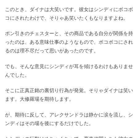
このとき、ダイナは大笑いです。彼女はシンディにボコボ
コにされたわけで、そりゃあ笑いたくもなりますよね。
ポン引きのチェスターと、その商品である自分が関係を持
ったのは、ある意味仕事のようなもので、ボコボコにされ
るのは理不尽だって思いがあったのです。
でも、そんな意見にシンディが耳を傾けるわけもありませ
んでした。
そこに正真正銘の裏切り行為が発覚。そりゃダイナは笑い
ます。大修羅場を期待します。
が、期待に反して、アレクサンドラは静かに涙を流し、シ
ンディはその場を後にするだけでした。