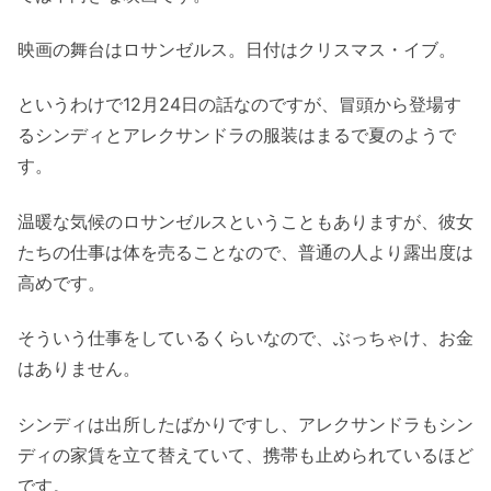
映画の舞台はロサンゼルス。日付はクリスマス・イブ。
というわけで12月24日の話なのですが、冒頭から登場す
るシンディとアレクサンドラの服装はまるで夏のようで
す。
温暖な気候のロサンゼルスということもありますが、彼女
たちの仕事は体を売ることなので、普通の人より露出度は
高めです。
そういう仕事をしているくらいなので、ぶっちゃけ、お金
はありません。
シンディは出所したばかりですし、アレクサンドラもシン
ディの家賃を立て替えていて、携帯も止められているほど
です。