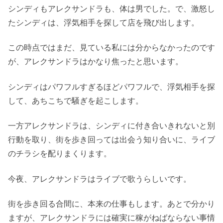
シンディもアレクサンドラも、体は男でした。で、激怒し
たシンディは、浮気相手を探して店を飛び出します。
この時点ではまだ、見ている私には分からなかったのです
が、アレクサンドラはかなり焦ったと思います。
シンディはパワフルすぎるほどパワフルで、浮気相手を探
して、あちこちで騒ぎを起こします。
一方アレクサンドラは、シンディに付き合いきれないと別
行動を取り、街を歩き回っては出会う知り合いに、ライブ
のチラシを配りまくります。
今夜、アレクサンドラはライブで歌うらしいです。
街を歩き回る合間に、本来の仕事もします。あとで分かり
ますが、アレクサンドラには確実に稼がねばならない事情