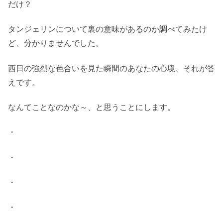
だけ？
タンジェリンについて裏の意味があるのか調べてみたけ
ど、分かりませんでした。
西日の強烈な色合いを見た瞬間のあなたの心境、それが答
えです。
なんてことなのかな～、と思うことにします。
・
・
・
・