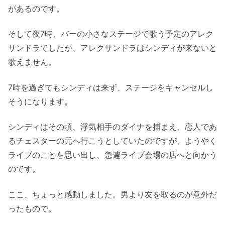
があるのです。
そして夜7時、バーの小さなステージで歌う予定のアレク
サンドラでしたが、アレクサンドラはシンディが来ないと
歌えません。
7時を過ぎてもシンディは来ず、ステージをキャンセルし
そうになります。
シンディはその頃、浮気相手のダイナを捕まえ、恋人であ
るチェスターの元へ行こうとしていたのですが、ようやく
ライブのことを思い出し、急遽ライブ会場の店へと向かう
のです。
ここ、ちょっと感動しました。男より友を取るのが意外だ
ったもので。