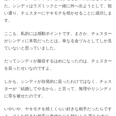
た。シンディはラズミックと一緒に外へ出ようとして、狙
い通り、チェスターにヤキモチを焼かせることに成功しま
す。
ここも、私的には感動ポイントです。まさか、チェスター
がシンディに本気だったとは。単なる金ヅルとしてしか見
ていないと思っていました。
だってシンディが服役するはめになったのは、チェスター
を庇ったせいなのですよ。
しかも、シンディが自発的に庇ったわけではなく、チェス
ターが「結婚してやるから」と言って、無理やりシンディ
に罪を被せたのです。
いやいや、ヤキモチを焼くくらい好きな相手だったらです