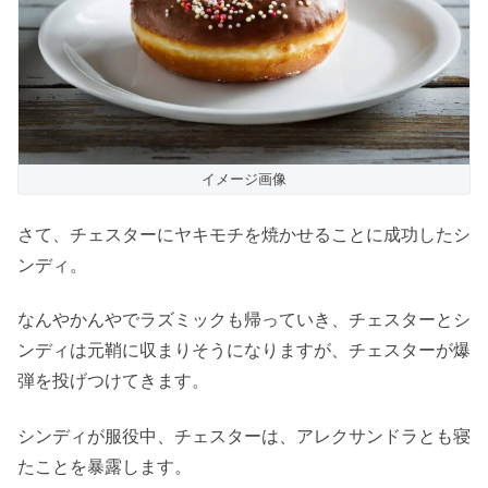
イメージ画像
さて、チェスターにヤキモチを焼かせることに成功したシ
ンディ。
なんやかんやでラズミックも帰っていき、チェスターとシ
ンディは元鞘に収まりそうになりますが、チェスターが爆
弾を投げつけてきます。
シンディが服役中、チェスターは、アレクサンドラとも寝
たことを暴露します。