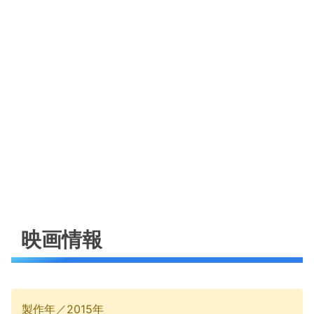
映画情報
製作年／2015年