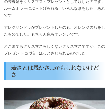
の芳香剤をクリスマス・プレゼントとして渡したのです。
ルームミラーにぶら下げられる、いろんな形をした、あれ
です。
アレクサンドラがプレゼントしたのも、オレンジの形をし
たものでした。もちろん色もオレンジです。
どこまでもクリスマスらしくないクリスマスですが、この
プレゼントには唯一ほっとさせられるのでした。
若さとは愚かさ…かもしれないけど
さ