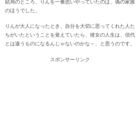
結局のところ、りんを一番思いやっていたのは、偽の家族
のほうでした。
りんが大人になったとき、自分を大切に思ってくれた人た
ちがいたということを覚えていたら、彼女の人生は、信代
とは違うものになるんじゃないのかな～、と思うのです。
スポンサーリンク