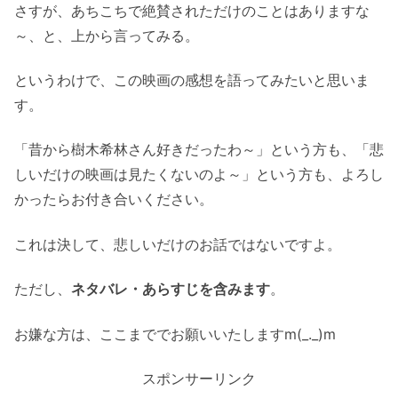
さすが、あちこちで絶賛されただけのことはありますな
～、と、上から言ってみる。
というわけで、この映画の感想を語ってみたいと思いま
す。
「昔から樹木希林さん好きだったわ～」という方も、「悲
しいだけの映画は見たくないのよ～」という方も、よろし
かったらお付き合いください。
これは決して、悲しいだけのお話ではないですよ。
ただし、
ネタバレ・あらすじを含みます
。
お嫌な方は、ここまででお願いいたしますm(_._)m
スポンサーリンク