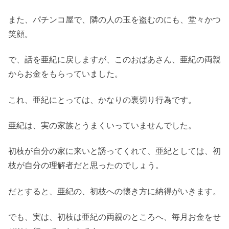
また、パチンコ屋で、隣の人の玉を盗むのにも、堂々かつ
笑顔。
で、話を亜紀に戻しますが、このおばあさん、亜紀の両親
からお金をもらっていました。
これ、亜紀にとっては、かなりの裏切り行為です。
亜紀は、実の家族とうまくいっていませんでした。
初枝が自分の家に来いと誘ってくれて、亜紀としては、初
枝が自分の理解者だと思ったのでしょう。
だとすると、亜紀の、初枝への懐き方に納得がいきます。
でも、実は、初枝は亜紀の両親のところへ、毎月お金をせ