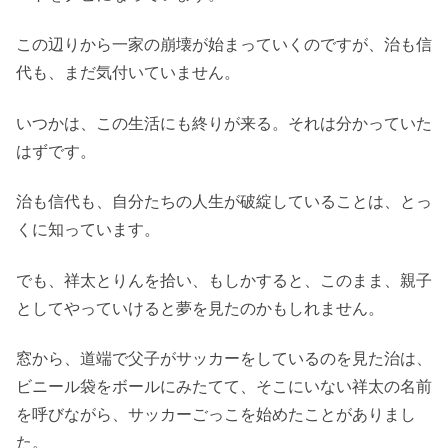
この辺りから一家の崩壊が始まっていくのですが、治も信
代も、まだ気付いていません。
いつかは、この生活にも終りが来る。それは分かっていた
はずです。
治も信代も、自分たちの人生が破綻していることは、とっ
くに知っています。
でも、祥太とりんを拾い、もしかすると、このまま、親子
としてやっていけると夢を見たのかもしれません。
窓から、道端で父子がサッカーをしているのを見た治は、
ビニール袋をボールにみたてて、そこにいない祥太の名前
を呼びながら、サッカーごっこを始めたことがありまし
た。