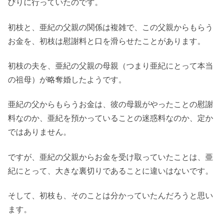
びりに行っていたのです。
初枝と、亜紀の父親の関係は複雑で、この父親からもらう
お金を、初枝は慰謝料と口を滑らせたことがあります。
初枝の夫を、亜紀の父親の母親（つまり亜紀にとって本当
の祖母）が略奪婚したようです。
亜紀の父からもらうお金は、彼の母親がやったことの慰謝
料なのか、亜紀を預かっていることの迷惑料なのか、定か
ではありません。
ですが、亜紀の父親からお金を受け取っていたことは、亜
紀にとって、大きな裏切りであることに違いはないです。
そして、初枝も、そのことは分かっていたんだろうと思い
ます。