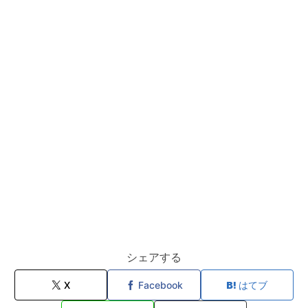
シェアする
X
Facebook
はてブ