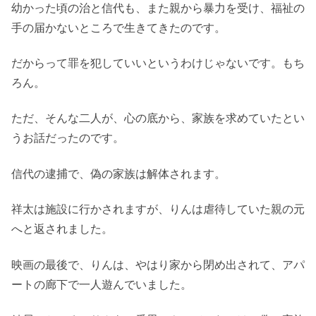
幼かった頃の治と信代も、また親から暴力を受け、福祉の
手の届かないところで生きてきたのです。
だからって罪を犯していいというわけじゃないです。もち
ろん。
ただ、そんな二人が、心の底から、家族を求めていたとい
うお話だったのです。
信代の逮捕で、偽の家族は解体されます。
祥太は施設に行かされますが、りんは虐待していた親の元
へと返されました。
映画の最後で、りんは、やはり家から閉め出されて、アパ
ートの廊下で一人遊んでいました。