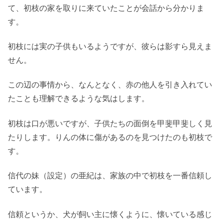
て、初枝の家を取りに来ていたことが会話から分かりま
す。
初枝には実の子供もいるようですが、彼らは影すら見えま
せん。
この辺の事情から、なんとなく、赤の他人を引き入れてい
たことも理解できるような気はします。
初枝は口が悪いですが、子供たちの面倒を甲斐甲斐しく見
たりします。りんの体に傷があるのを見つけたのも初枝で
す。
信代の妹（設定）の亜紀は、家族の中で初枝を一番信頼し
ています。
信頼というか、犬が飼い主に懐くように、懐いている感じ