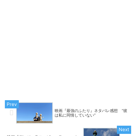
映画『最強のふたり』ネタバレ感想 “彼
は私に同情していない”