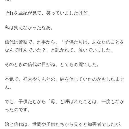
それを亜紀が見て、笑っていましたけど。
私は笑えなかったなあ。
信代は警察で、刑事から、「子供たちは、あなたのことを
なんて呼んでいた？」と訊かれて、泣いていました。
そのときの信代の目がね、とても奇麗でした。
本気で、祥太やりんとの、絆を信じていたのかもしれませ
ん。
でも、子供たちから「母」と呼ばれたことは、一度もなか
ったのです。
治と信代は、世間や子供たちから見ると加害者でしたが、