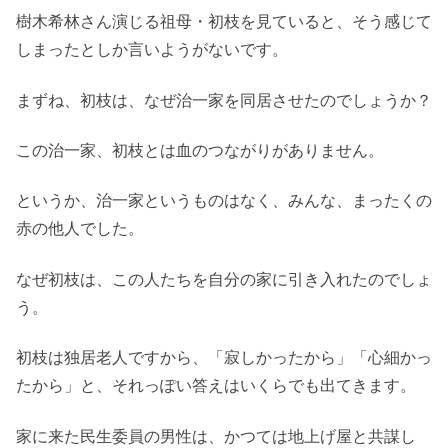
樹木希林さん演じる祖母・初枝を見ていると、そう感じて
しまったとしか言いようがないです。
まずね、初枝は、なぜ治一家を同居させたのでしょうか？
この治一家、初枝とは血のつながりがありません。
というか、治一家というものはなく、みんな、まったくの
赤の他人でした。
なぜ初枝は、この人たちを自分の家に引き入れたのでしょ
う。
初枝は独居老人ですから、「寂しかったから」「心細かっ
たから」と、それっぽい答えはいくらでも出てきます。
家に来た民生委員の男性は、かつては地上げ屋と共謀し