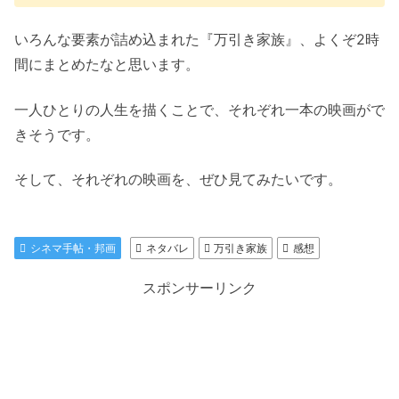
いろんな要素が詰め込まれた『万引き家族』、よくぞ2時
間にまとめたなと思います。
一人ひとりの人生を描くことで、それぞれ一本の映画がで
きそうです。
そして、それぞれの映画を、ぜひ見てみたいです。
シネマ手帖・邦画
ネタバレ
万引き家族
感想
スポンサーリンク