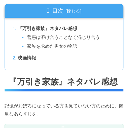
目次
『万引き家族』ネタバレ感想
善悪は溶け合うことなく混じり合う
家族を求めた男女の物語
映画情報
『万引き家族』ネタバレ感想
記憶がおぼろになっている方＆見ていない方のために、簡
単なあらすじを。