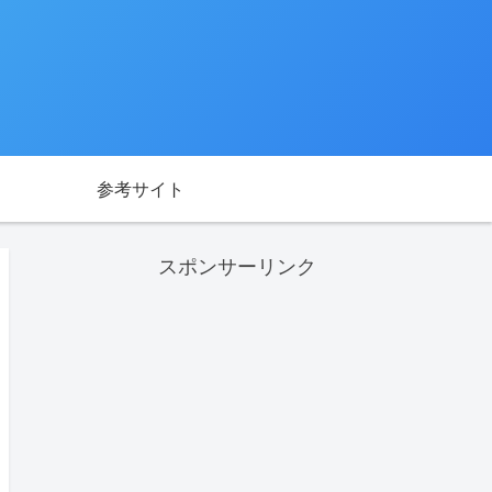
参考サイト
スポンサーリンク