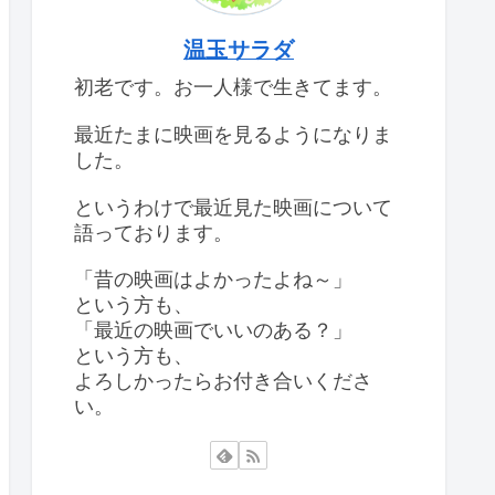
温玉サラダ
初老です。お一人様で生きてます。
最近たまに映画を見るようになりま
した。
というわけで最近見た映画について
語っております。
「昔の映画はよかったよね～」
という方も、
「最近の映画でいいのある？」
という方も、
よろしかったらお付き合いくださ
い。