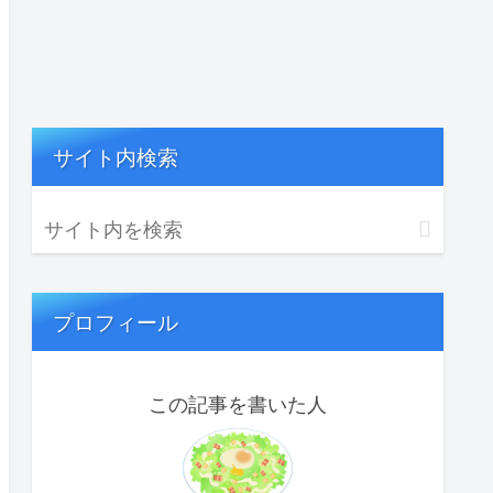
サイト内検索
プロフィール
この記事を書いた人